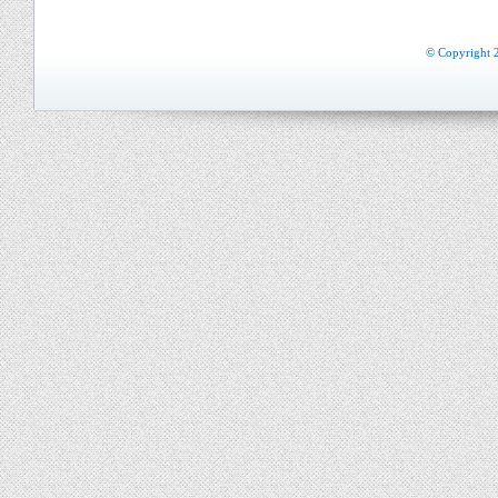
© Copyright 