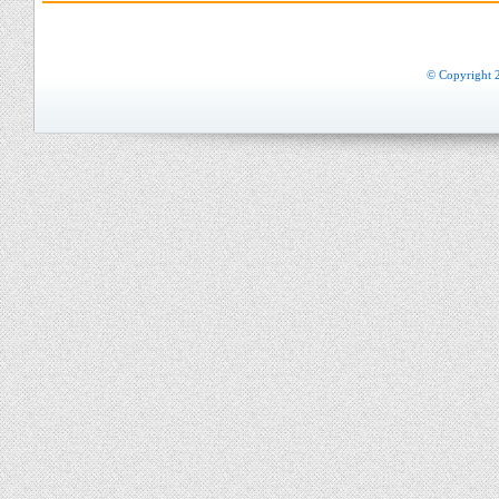
© Copyright 